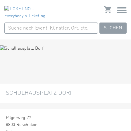
SUCHEN
SCHULHAUSPLATZ DORF
Pilgerweg 27
8803 Rüschlikon