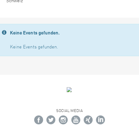
Schweiz
Keine Events gefunden.
Keine Events gefunden.
SOCIAL MEDIA