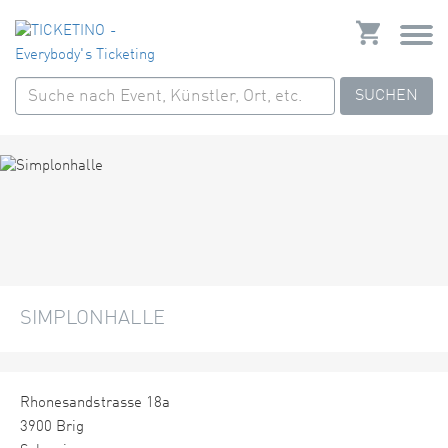
SUCHEN
SIMPLONHALLE
Rhonesandstrasse 18a
3900 Brig