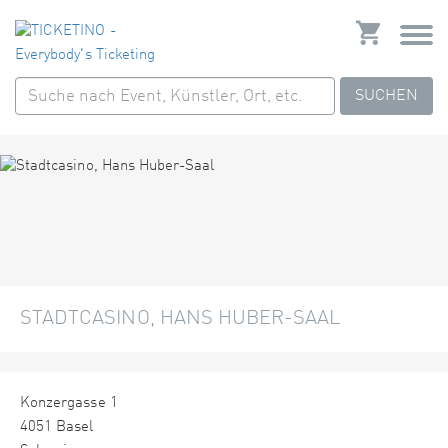
SUCHEN
STADTCASINO, HANS HUBER-SAAL
Konzergasse 1
4051 Basel