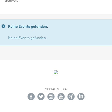
Schweiz
Keine Events gefunden.
Keine Events gefunden.
SOCIAL MEDIA