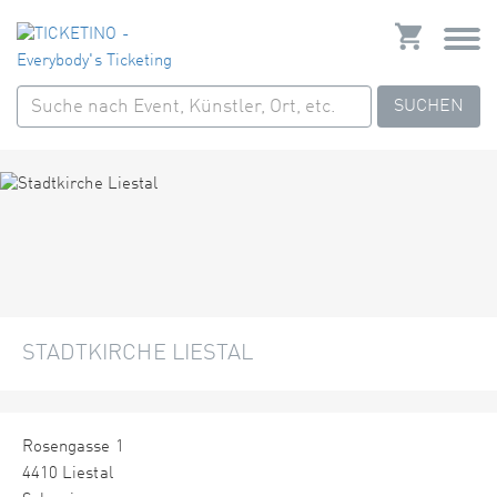
SUCHEN
STADTKIRCHE LIESTAL
Rosengasse 1
4410 Liestal