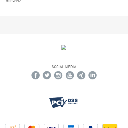
Schweiz
SOCIAL MEDIA