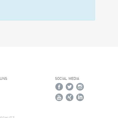
 UNS
SOCIAL MEDIA