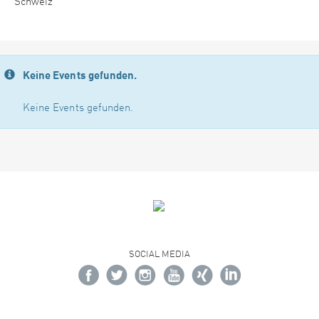
Schweiz
Keine Events gefunden.
Keine Events gefunden.
SOCIAL MEDIA