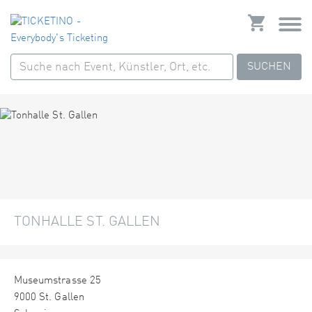
SUCHEN
TONHALLE ST. GALLEN
Museumstrasse 25
9000 St. Gallen