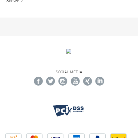
Schweiz
SOCIAL MEDIA