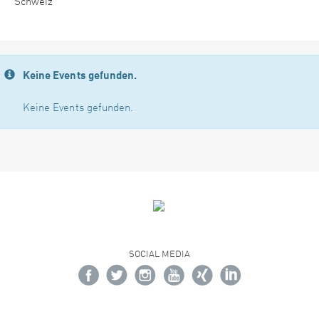
Schweiz
Keine Events gefunden.
Keine Events gefunden.
SOCIAL MEDIA