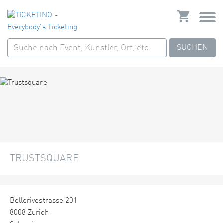
SUCHEN
TRUSTSQUARE
Bellerivestrasse 201
8008 Zurich