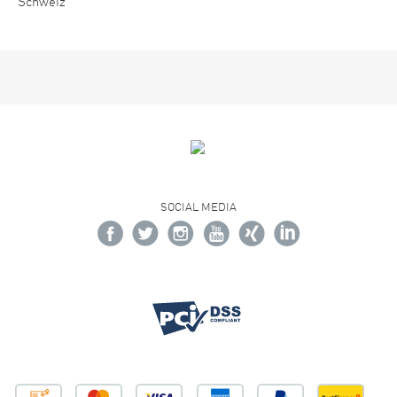
Schweiz
SOCIAL MEDIA