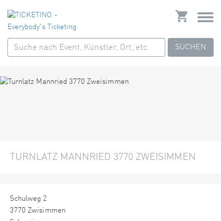
SUCHEN
TURNLATZ MANNRIED 3770 ZWEISIMMEN
Schulweg 2
3770 Zwisimmen