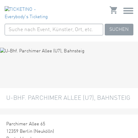
SUCHEN
U-BHF. PARCHIMER ALLEE (U7), BAHNSTEIG
Parchimer Allee 65
12359 Berlin (Neukölln)