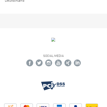
Deutschland
SOCIAL MEDIA