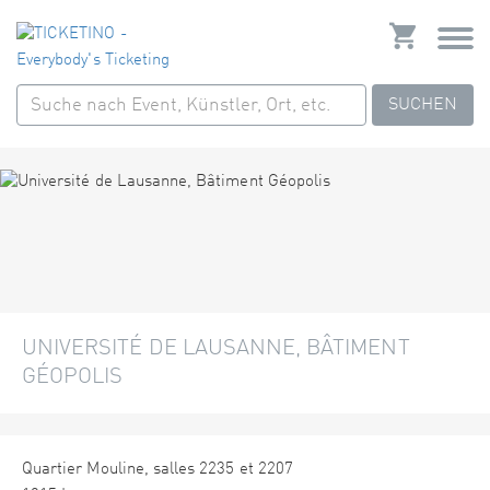
SUCHEN
UNIVERSITÉ DE LAUSANNE, BÂTIMENT
GÉOPOLIS
Quartier Mouline, salles 2235 et 2207