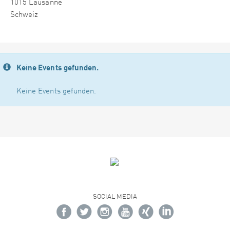
1015 Lausanne
Schweiz
Keine Events gefunden.
Keine Events gefunden.
SOCIAL MEDIA