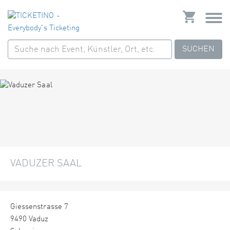
SUCHEN
VADUZER SAAL
Giessenstrasse 7
9490 Vaduz