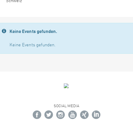
Schweiz
Keine Events gefunden.
Keine Events gefunden.
SOCIAL MEDIA