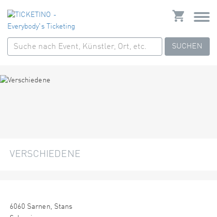
SUCHEN
VERSCHIEDENE
6060 Sarnen, Stans