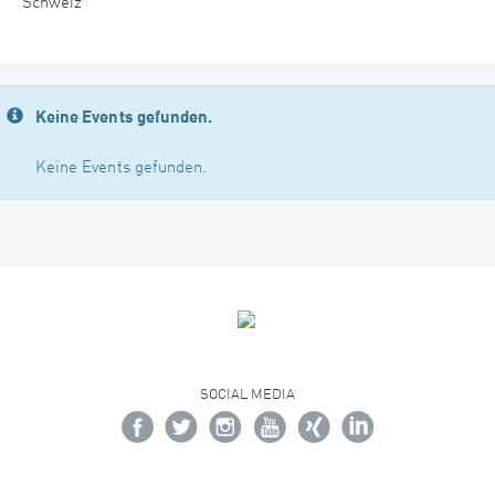
Schweiz
Keine Events gefunden.
Keine Events gefunden.
SOCIAL MEDIA