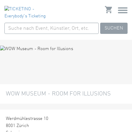
SUCHEN
WOW MUSEUM - ROOM FOR ILLUSIONS
Werdmühlestrasse 10
8001 Zürich