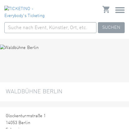
SUCHEN
WALDBÜHNE BERLIN
Glockenturmstraße 1
14053 Berlin