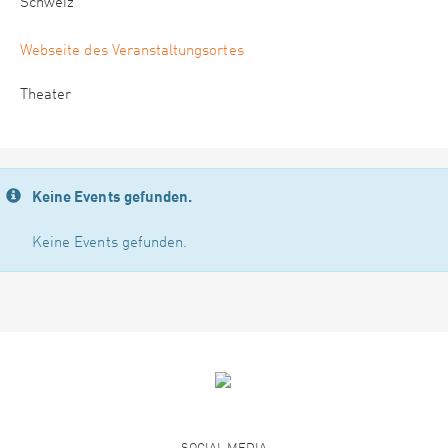
Schweiz
Webseite des Veranstaltungsortes
Theater
Keine Events gefunden.
Keine Events gefunden.