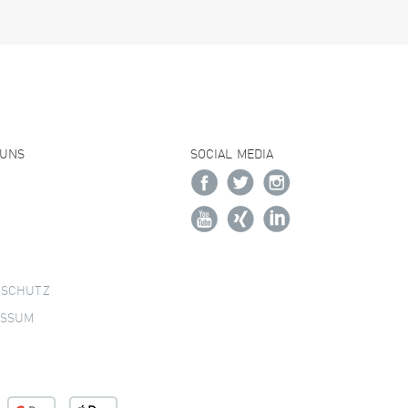
 UNS
SOCIAL MEDIA
NSCHUTZ
ESSUM