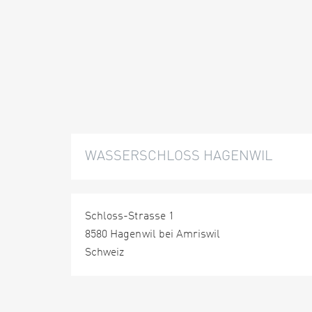
WASSERSCHLOSS HAGENWIL
Schloss-Strasse 1
8580 Hagenwil bei Amriswil
Schweiz