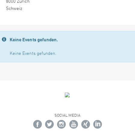
8000 Zürich
Schweiz
Keine Events gefunden.
Keine Events gefunden.
SOCIAL MEDIA