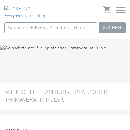
SUCHEN
WEINSCHIFFE AM BÜRKLIPLATZ ODER
PRIMAVERA IM PULS 5