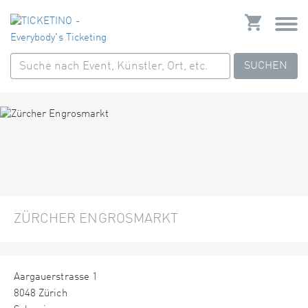
SUCHEN
ZÜRCHER ENGROSMARKT
Aargauerstrasse 1
8048 Zürich