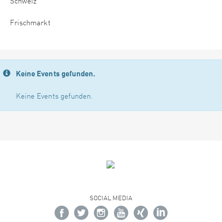
Schweiz
Frischmarkt
Keine Events gefunden.
Keine Events gefunden.
SOCIAL MEDIA