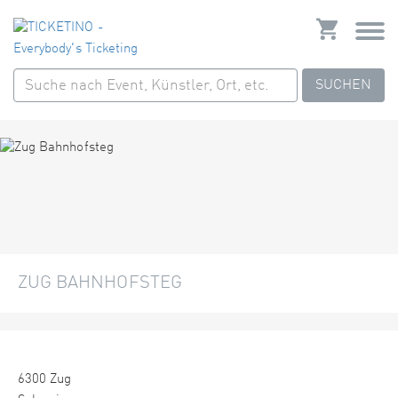
SUCHEN
ZUG BAHNHOFSTEG
6300 Zug