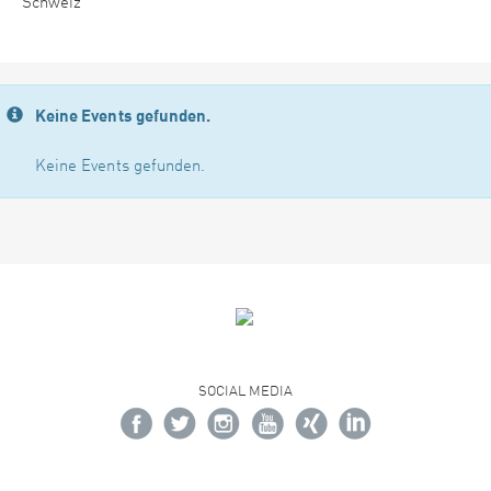
Schweiz
Keine Events gefunden.
Keine Events gefunden.
SOCIAL MEDIA