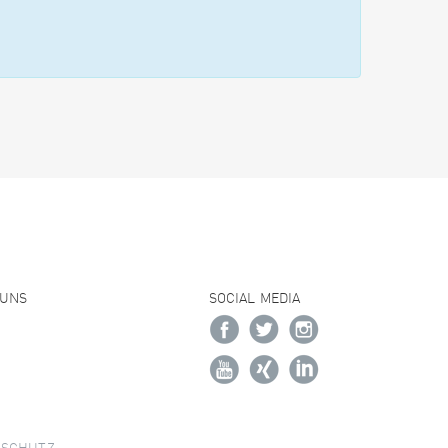
 UNS
SOCIAL MEDIA