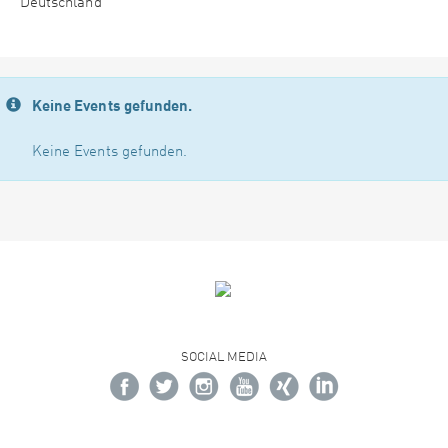
Deutschland
Keine Events gefunden.
Keine Events gefunden.
SOCIAL MEDIA