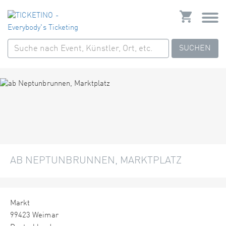
SUCHEN
AB NEPTUNBRUNNEN, MARKTPLATZ
Markt
99423 Weimar