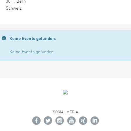
3011 Bern
Schweiz
Keine Events gefunden.
Keine Events gefunden.
SOCIAL MEDIA