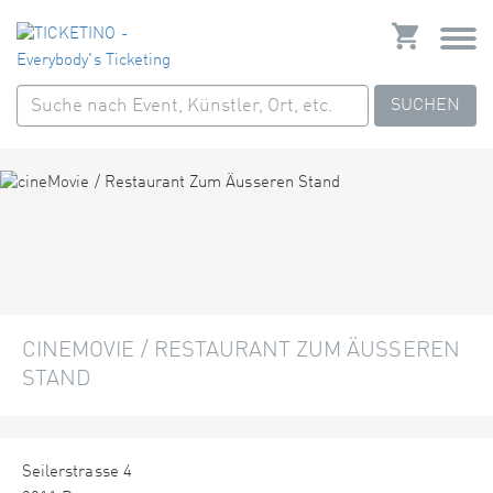
SUCHEN
CINEMOVIE / RESTAURANT ZUM ÄUSSEREN
STAND
Seilerstrasse 4