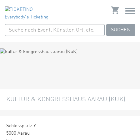
SUCHEN
KULTUR & KONGRESSHAUS AARAU (KUK)
Schlossplatz 9
5000 Aarau