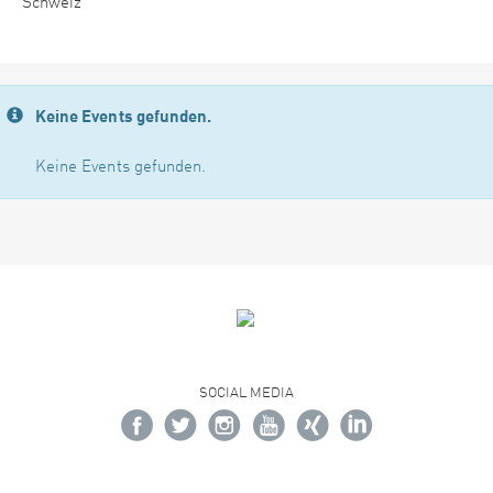
Schweiz
Keine Events gefunden.
Keine Events gefunden.
SOCIAL MEDIA