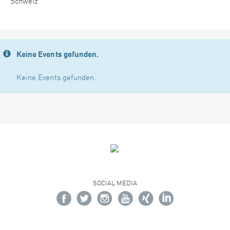
Schweiz
Keine Events gefunden.
Keine Events gefunden.
SOCIAL MEDIA