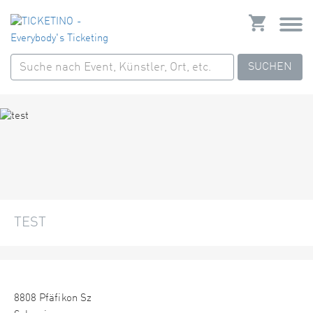
SUCHEN
TEST
8808 Pfäfikon Sz