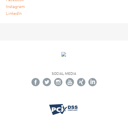
Facebook
Instagram
LinkedIn
SOCIAL MEDIA