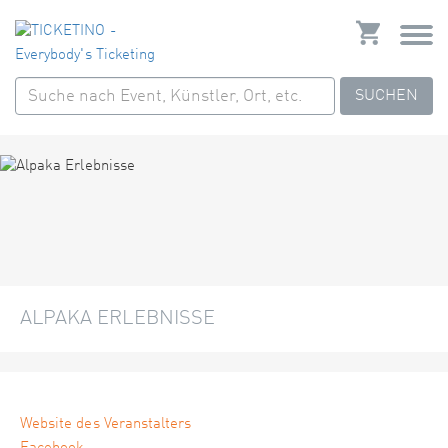
SUCHEN
ALPAKA ERLEBNISSE
Website des Veranstalters