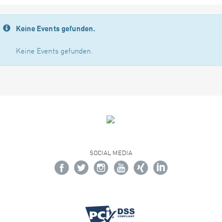
Keine Events gefunden.
Keine Events gefunden.
SOCIAL MEDIA