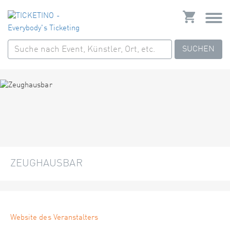
SUCHEN
ZEUGHAUSBAR
Website des Veranstalters