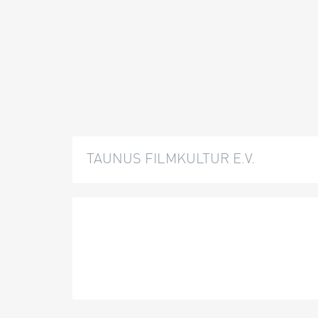
TAUNUS FILMKULTUR E.V.