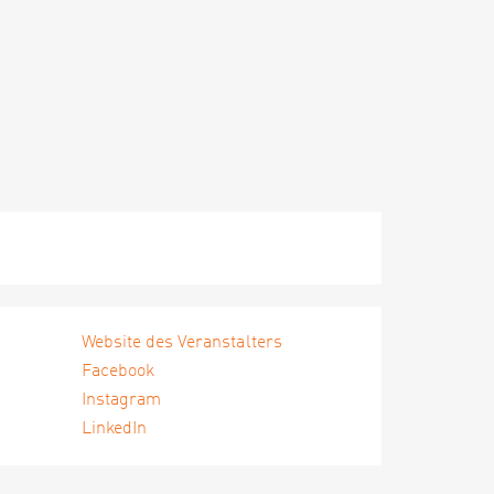
Website des Veranstalters
Facebook
Instagram
LinkedIn