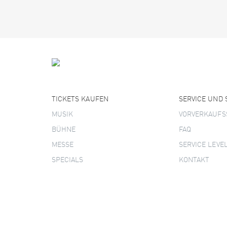
TICKETS KAUFEN
SERVICE UND
MUSIK
VORVERKAUFS
BÜHNE
FAQ
MESSE
SERVICE LEVE
SPECIALS
KONTAKT