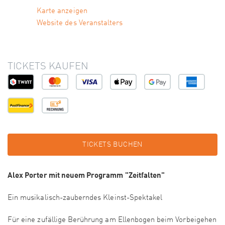
Karte anzeigen
Website des Veranstalters
TICKETS KAUFEN
TICKETS BUCHEN
Alex Porter mit neuem Programm "Zeitfalten"
Ein musikalisch-zauberndes Kleinst-Spektakel
Für eine zufällige Berührung am Ellenbogen beim Vorbeigehen