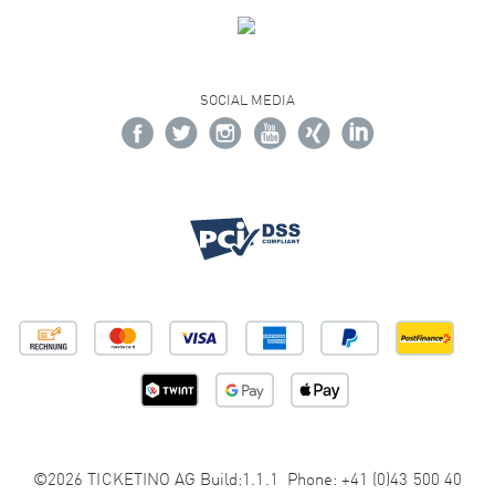
SOCIAL MEDIA
©2026 TICKETINO AG Build:1.1.1 Phone: +41 (0)43 500 40