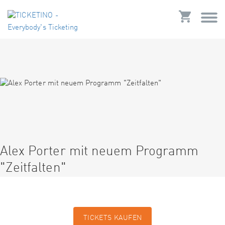
Alex Porter mit neuem Programm
"Zeitfalten"
TICKETS KAUFEN