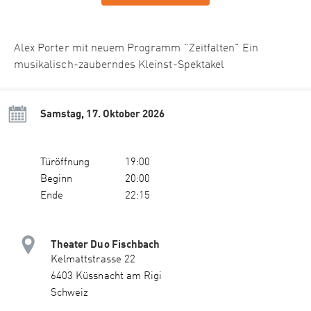
Alex Porter mit neuem Programm "Zeitfalten" Ein
musikalisch-zauberndes Kleinst-Spektakel
Samstag, 17. Oktober 2026
Türöffnung
19:00
Beginn
20:00
Ende
22:15
Theater Duo Fischbach
Kelmattstrasse 22
6403 Küssnacht am Rigi
Schweiz