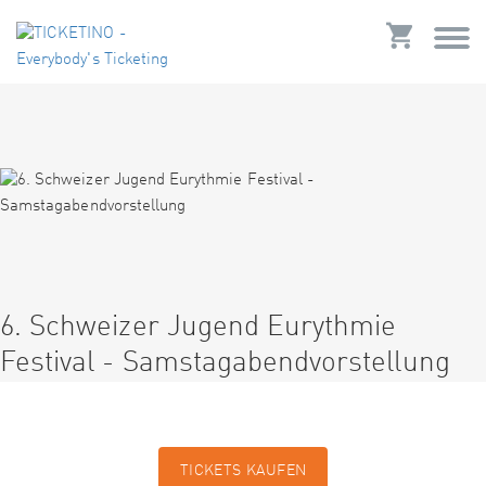
6. Schweizer Jugend Eurythmie
Festival - Samstagabendvorstellung
TICKETS KAUFEN