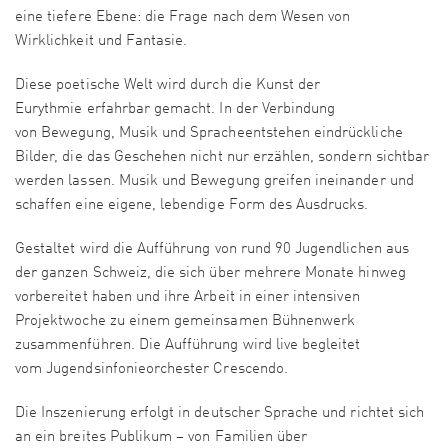
eine tiefere Ebene: die Frage nach dem Wesen von
Wirklichkeit und Fantasie.
Diese poetische Welt wird durch die Kunst der
Eurythmie erfahrbar gemacht. In der Verbindung
von Bewegung, Musik und Spracheentstehen eindrückliche
Bilder, die das Geschehen nicht nur erzählen, sondern sichtbar
werden lassen. Musik und Bewegung greifen ineinander und
schaffen eine eigene, lebendige Form des Ausdrucks.
Gestaltet wird die Aufführung von rund 90 Jugendlichen aus
der ganzen Schweiz, die sich über mehrere Monate hinweg
vorbereitet haben und ihre Arbeit in einer intensiven
Projektwoche zu einem gemeinsamen Bühnenwerk
zusammenführen. Die Aufführung wird live begleitet
vom Jugendsinfonieorchester Crescendo.
Die Inszenierung erfolgt in deutscher Sprache und richtet sich
an ein breites Publikum – von Familien über