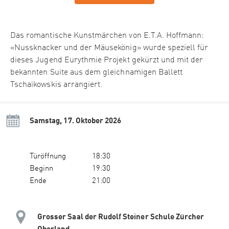
Das romantische Kunstmärchen von E.T.A. Hoffmann:
«Nussknacker und der Mäusekönig» wurde speziell für
dieses Jugend Eurythmie Projekt gekürzt und mit der
bekannten Suite aus dem gleichnamigen Ballett
Tschaikowskis arrangiert.
Samstag, 17. Oktober 2026
Türöffnung
18:30
Beginn
19:30
Ende
21:00
Grosser Saal der Rudolf Steiner Schule Zürcher
Oberland