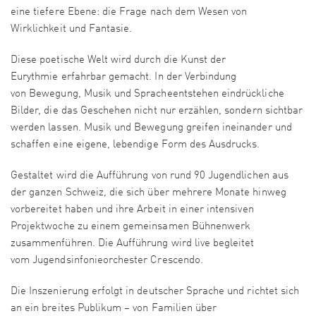
eine tiefere Ebene: die Frage nach dem Wesen von
Wirklichkeit und Fantasie.
Diese poetische Welt wird durch die Kunst der
Eurythmie erfahrbar gemacht. In der Verbindung
von Bewegung, Musik und Spracheentstehen eindrückliche
Bilder, die das Geschehen nicht nur erzählen, sondern sichtbar
werden lassen. Musik und Bewegung greifen ineinander und
schaffen eine eigene, lebendige Form des Ausdrucks.
Gestaltet wird die Aufführung von rund 90 Jugendlichen aus
der ganzen Schweiz, die sich über mehrere Monate hinweg
vorbereitet haben und ihre Arbeit in einer intensiven
Projektwoche zu einem gemeinsamen Bühnenwerk
zusammenführen. Die Aufführung wird live begleitet
vom Jugendsinfonieorchester Crescendo.
Die Inszenierung erfolgt in deutscher Sprache und richtet sich
an ein breites Publikum – von Familien über