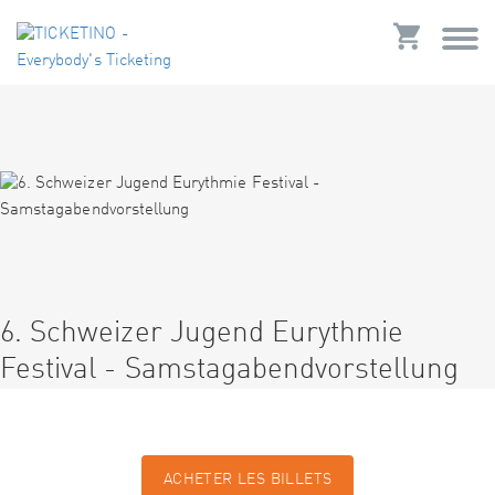
6. Schweizer Jugend Eurythmie
Festival - Samstagabendvorstellung
ACHETER LES BILLETS