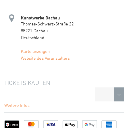
Kunstwerke Dachau
Thomas-Schwarz-Straße 22
85221 Dachau
Deutschland
Karte anzeigen
Website des Veranstalters
TICKETS KAUFEN
Weitere Infos