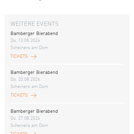
WEITERE EVENTS
Bamberger Bierabend
Do. 13.08.2026
Scheiners am Dom
TICKETS
Bamberger Bierabend
Do. 20.08.2026
Scheiners am Dom
TICKETS
Bamberger Bierabend
Do. 27.08.2026
Scheiners am Dom