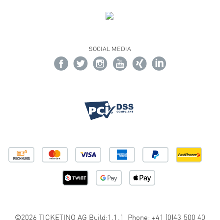
SOCIAL MEDIA
©2026 TICKETINO AG Build:1.1.1 Phone: +41 (0)43 500 40