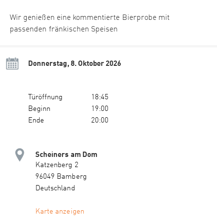
Wir genießen eine kommentierte Bierprobe mit
passenden fränkischen Speisen
Donnerstag, 8. Oktober 2026
Türöffnung
18:45
Beginn
19:00
Ende
20:00
Scheiners am Dom
Katzenberg 2
96049 Bamberg
Deutschland
Karte anzeigen