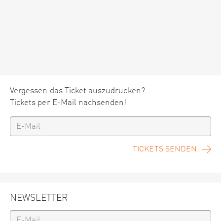
Vergessen das Ticket auszudrucken?
Tickets per E-Mail nachsenden!
TICKETS SENDEN
NEWSLETTER