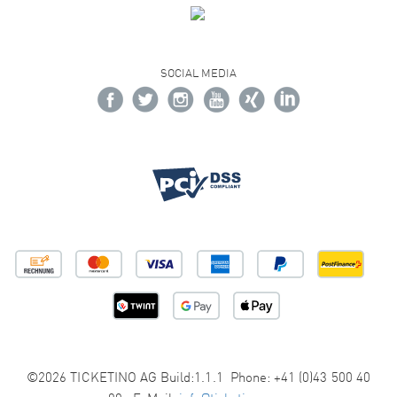
SOCIAL MEDIA
©2026 TICKETINO AG Build:1.1.1 Phone: +41 (0)43 500 40