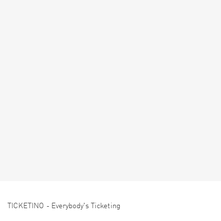
TICKETINO - Everybody's Ticketing