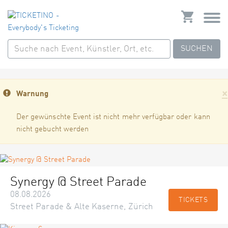
SUCHEN
×
Warnung
Der gewünschte Event ist nicht mehr verfügbar oder kann
nicht gebucht werden
Synergy @ Street Parade
08.08.2026
TICKETS
Street Parade & Alte Kaserne, Zürich