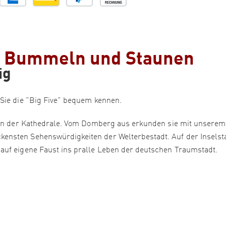
- Bummeln und Staunen
ig
Sie die "Big Five" bequem kennen.
eben der Kathedrale. Vom Domberg aus erkunden sie mit unserem
ensten Sehenswürdigkeiten der Welterbestadt. Auf der Inselst
auf eigene Faust ins pralle Leben der deutschen Traumstadt.