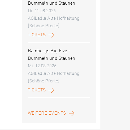
Bummeln und Staunen
Di. 11.08.2026
AGILädla Alte Hofhaltung
(Schöne Pforte)
TICKETS
Bambergs Big Five -
Bummeln und Staunen
Mi. 12.08.2026
AGILädla Alte Hofhaltung
(Schöne Pforte)
TICKETS
WEITERE EVENTS