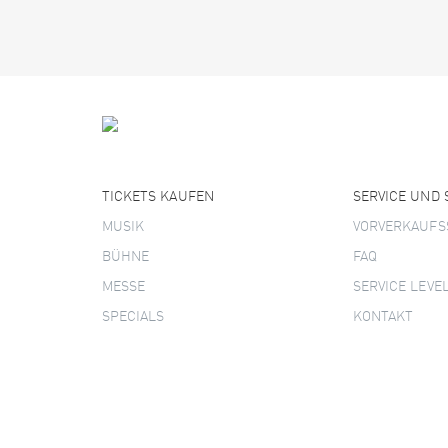
TICKETS KAUFEN
SERVICE UND
MUSIK
VORVERKAUFS
BÜHNE
FAQ
MESSE
SERVICE LEVE
SPECIALS
KONTAKT