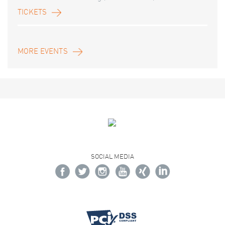
TICKETS
MORE EVENTS
SOCIAL MEDIA