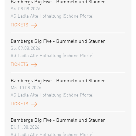
Bambergs Big Five - Bummeln und Staunen
Sa. 08.08.2026
AGILädla Alte Hofhaltung (Schöne Pforte)
TICKETS
Bambergs Big Five - Bummeln und Staunen
So. 09.08.2026
AGILädla Alte Hofhaltung (Schöne Pforte)
TICKETS
Bambergs Big Five - Bummeln und Staunen
Mo. 10.08.2026
AGILädla Alte Hofhaltung (Schöne Pforte)
TICKETS
Bambergs Big Five - Bummeln und Staunen
Di. 11.08.2026
AGILädla Alte Hofhaltung (Schöne Pforte)