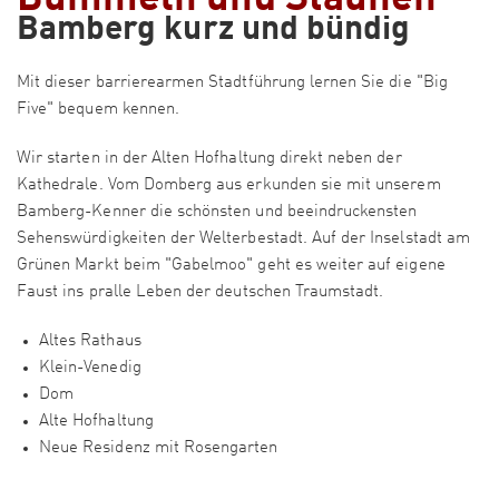
Bamberg kurz und bündig
Mit dieser barrierearmen Stadtführung lernen Sie die "Big
Five" bequem kennen.
Wir starten in der Alten Hofhaltung direkt neben der
Kathedrale. Vom Domberg aus erkunden sie mit unserem
Bamberg-Kenner die schönsten und beeindruckensten
Sehenswürdigkeiten der Welterbestadt. Auf der Inselstadt am
Grünen Markt beim "Gabelmoo" geht es weiter auf eigene
Faust ins pralle Leben der deutschen Traumstadt.
Altes Rathaus
Klein-Venedig
Dom
Alte Hofhaltung
Neue Residenz mit Rosengarten