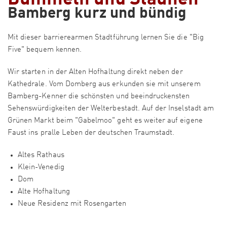
Bamberg kurz und bündig
Mit dieser barrierearmen Stadtführung lernen Sie die "Big
Five" bequem kennen.
Wir starten in der Alten Hofhaltung direkt neben der
Kathedrale. Vom Domberg aus erkunden sie mit unserem
Bamberg-Kenner die schönsten und beeindruckensten
Sehenswürdigkeiten der Welterbestadt. Auf der Inselstadt am
Grünen Markt beim "Gabelmoo" geht es weiter auf eigene
Faust ins pralle Leben der deutschen Traumstadt.
Altes Rathaus
Klein-Venedig
Dom
Alte Hofhaltung
Neue Residenz mit Rosengarten