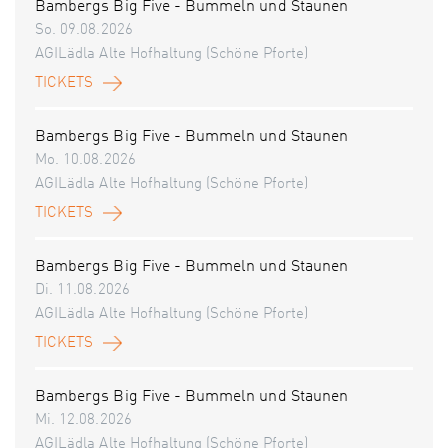
Bambergs Big Five - Bummeln und Staunen
So. 09.08.2026
AGILädla Alte Hofhaltung (Schöne Pforte)
TICKETS
Bambergs Big Five - Bummeln und Staunen
Mo. 10.08.2026
AGILädla Alte Hofhaltung (Schöne Pforte)
TICKETS
Bambergs Big Five - Bummeln und Staunen
Di. 11.08.2026
AGILädla Alte Hofhaltung (Schöne Pforte)
TICKETS
Bambergs Big Five - Bummeln und Staunen
Mi. 12.08.2026
AGILädla Alte Hofhaltung (Schöne Pforte)