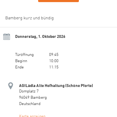
Bamberg kurz und bündig
Donnerstag, 1. Oktober 2026
Türöffnung
09:45
Beginn
10:00
Ende
11:15
AGILädla Alte Hofhaltung (Schöne Pforte)
Domplatz 7
96049 Bamberg
Deutschland
Karte anzeigen