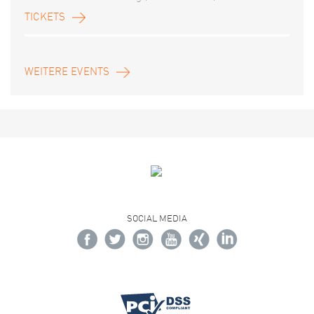
TICKETS
WEITERE EVENTS
SOCIAL MEDIA