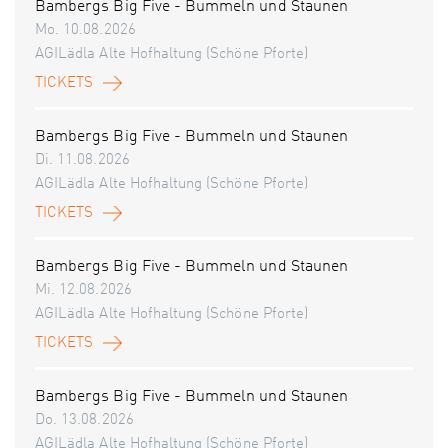
Bambergs Big Five - Bummeln und Staunen
Mo. 10.08.2026
AGILädla Alte Hofhaltung (Schöne Pforte)
TICKETS
Bambergs Big Five - Bummeln und Staunen
Di. 11.08.2026
AGILädla Alte Hofhaltung (Schöne Pforte)
TICKETS
Bambergs Big Five - Bummeln und Staunen
Mi. 12.08.2026
AGILädla Alte Hofhaltung (Schöne Pforte)
TICKETS
Bambergs Big Five - Bummeln und Staunen
Do. 13.08.2026
AGILädla Alte Hofhaltung (Schöne Pforte)