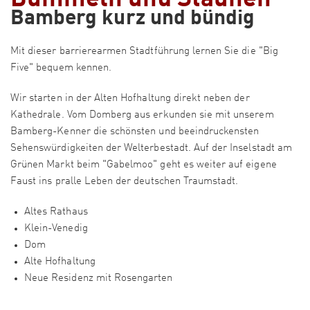
Bamberg kurz und bündig
Mit dieser barrierearmen Stadtführung lernen Sie die "Big
Five" bequem kennen.
Wir starten in der Alten Hofhaltung direkt neben der
Kathedrale. Vom Domberg aus erkunden sie mit unserem
Bamberg-Kenner die schönsten und beeindruckensten
Sehenswürdigkeiten der Welterbestadt. Auf der Inselstadt am
Grünen Markt beim "Gabelmoo" geht es weiter auf eigene
Faust ins pralle Leben der deutschen Traumstadt.
Altes Rathaus
Klein-Venedig
Dom
Alte Hofhaltung
Neue Residenz mit Rosengarten