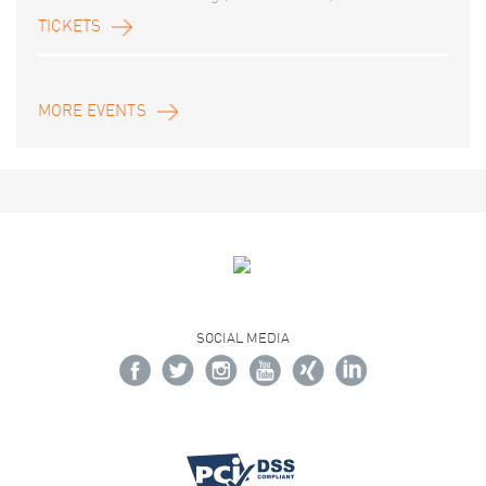
TICKETS
MORE EVENTS
SOCIAL MEDIA