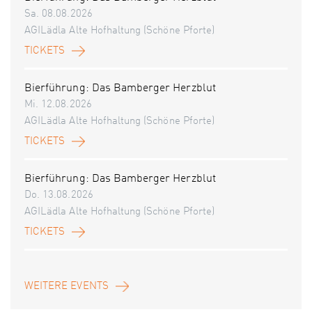
Sa. 08.08.2026
AGILädla Alte Hofhaltung (Schöne Pforte)
TICKETS
Bierführung: Das Bamberger Herzblut
Mi. 12.08.2026
AGILädla Alte Hofhaltung (Schöne Pforte)
TICKETS
Bierführung: Das Bamberger Herzblut
Do. 13.08.2026
AGILädla Alte Hofhaltung (Schöne Pforte)
TICKETS
WEITERE EVENTS