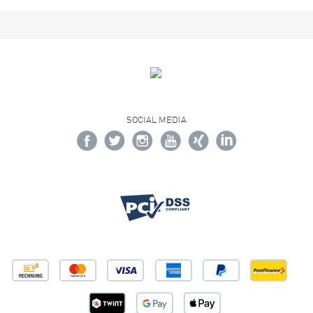
SOCIAL MEDIA