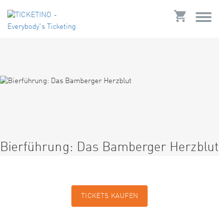
Bierführung: Das Bamberger Herzblut
TICKETS KAUFEN