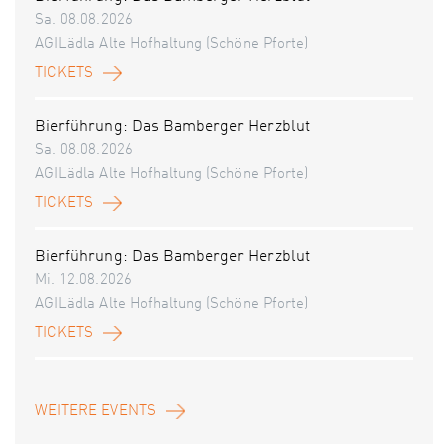
Sa. 08.08.2026
AGILädla Alte Hofhaltung (Schöne Pforte)
TICKETS
Bierführung: Das Bamberger Herzblut
Sa. 08.08.2026
AGILädla Alte Hofhaltung (Schöne Pforte)
TICKETS
Bierführung: Das Bamberger Herzblut
Mi. 12.08.2026
AGILädla Alte Hofhaltung (Schöne Pforte)
TICKETS
WEITERE EVENTS