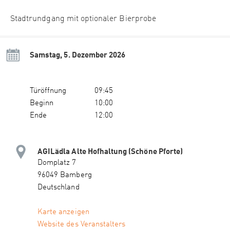
Stadtrundgang mit optionaler Bierprobe
Samstag, 5. Dezember 2026
Türöffnung
09:45
Beginn
10:00
Ende
12:00
AGILädla Alte Hofhaltung (Schöne Pforte)
Domplatz 7
96049 Bamberg
Deutschland
Karte anzeigen
Website des Veranstalters