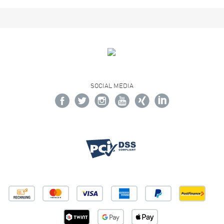
SOCIAL MEDIA