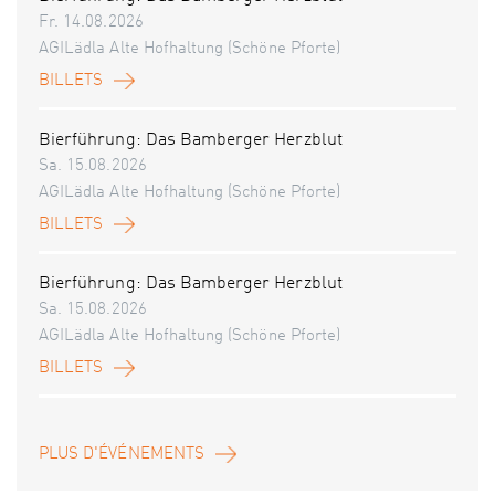
Fr. 14.08.2026
AGILädla Alte Hofhaltung (Schöne Pforte)
BILLETS
Bierführung: Das Bamberger Herzblut
Sa. 15.08.2026
AGILädla Alte Hofhaltung (Schöne Pforte)
BILLETS
Bierführung: Das Bamberger Herzblut
Sa. 15.08.2026
AGILädla Alte Hofhaltung (Schöne Pforte)
BILLETS
PLUS D'ÉVÉNEMENTS