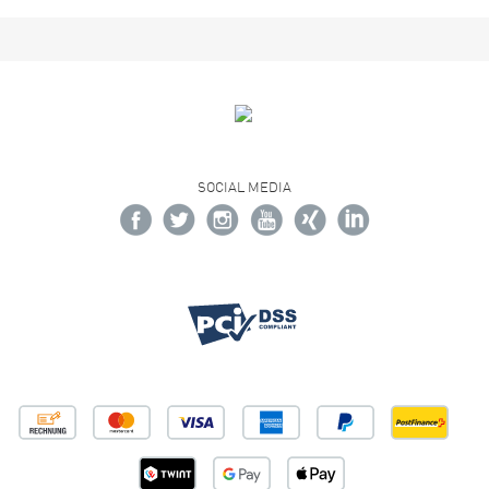
SOCIAL MEDIA