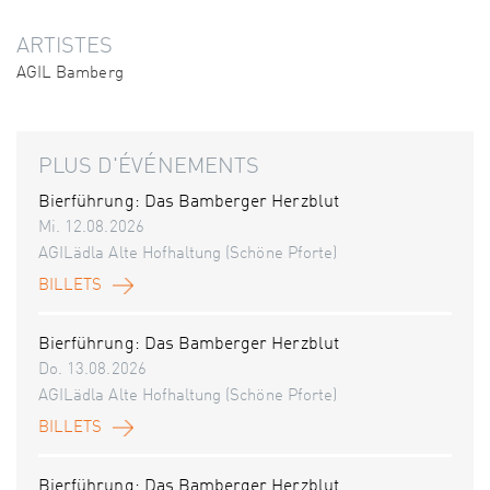
ARTISTES
AGIL Bamberg
PLUS D'ÉVÉNEMENTS
Bierführung: Das Bamberger Herzblut
Mi. 12.08.2026
AGILädla Alte Hofhaltung (Schöne Pforte)
BILLETS
Bierführung: Das Bamberger Herzblut
Do. 13.08.2026
AGILädla Alte Hofhaltung (Schöne Pforte)
BILLETS
Bierführung: Das Bamberger Herzblut