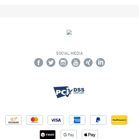
SOCIAL MEDIA