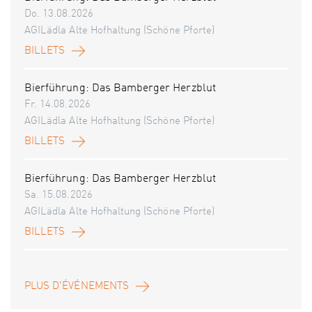
Do. 13.08.2026
AGILädla Alte Hofhaltung (Schöne Pforte)
BILLETS
Bierführung: Das Bamberger Herzblut
Fr. 14.08.2026
AGILädla Alte Hofhaltung (Schöne Pforte)
BILLETS
Bierführung: Das Bamberger Herzblut
Sa. 15.08.2026
AGILädla Alte Hofhaltung (Schöne Pforte)
BILLETS
PLUS D'ÉVÉNEMENTS