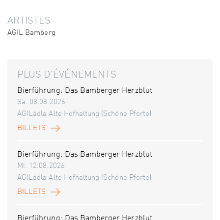
ARTISTES
AGIL Bamberg
PLUS D'ÉVÉNEMENTS
Bierführung: Das Bamberger Herzblut
Sa. 08.08.2026
AGILädla Alte Hofhaltung (Schöne Pforte)
BILLETS
Bierführung: Das Bamberger Herzblut
Mi. 12.08.2026
AGILädla Alte Hofhaltung (Schöne Pforte)
BILLETS
Bierführung: Das Bamberger Herzblut