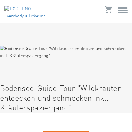
Bodensee-Guide-Tour "Wildkräuter
entdecken und schmecken inkl.
Kräuterspaziergang"