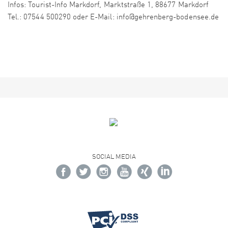
Infos: Tourist-Info Markdorf, Marktstraße 1, 88677 Markdorf
Tel.: 07544 500290 oder E-Mail: info@gehrenberg-bodensee.de
SOCIAL MEDIA