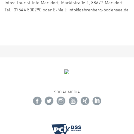
Infos: Tourist-Info Markdorf, Marktstraße 1, 88677 Markdorf
Tel.: 07544 500290 oder E-Mail: info@gehrenberg-bodensee.de
SOCIAL MEDIA