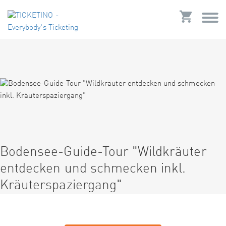
Bodensee-Guide-Tour "Wildkräuter
entdecken und schmecken inkl.
Kräuterspaziergang"