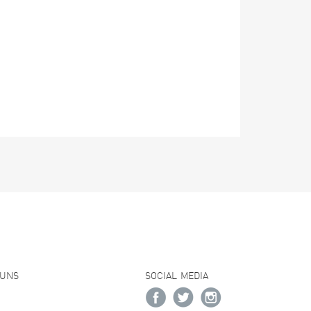
 UNS
SOCIAL MEDIA