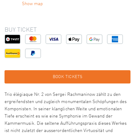
Show map
BUY TICKET
BOOK TICKETS
Trio élégiaque Nr. 2 von Sergei Rachmaninow zählt zu den
ergreifendsten und zugleich monumentalen Schöpfungen des
Komponisten. In seiner klanglichen Weite und emotionalen
Tiefe erscheint es wie eine Symphonie im Gewand der
Kammermusik. Die seltene Aufführungspraxis dieses Werkes
ist nicht zuletzt der ausserordentlichen Virtuosität und