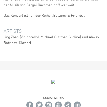
der Musik von Sergei Rachmaninoff weltweit.
Das Konzert ist Teil der Reihe „Botvinov & Friends“.
ARTISTS
Jing Zhao (Violoncello), Michael Guttman (Violine) und Alexey
Botvinov (Klavier)
SOCIAL MEDIA