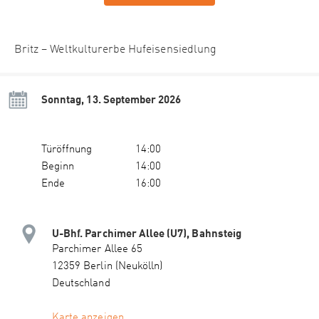
Britz – Weltkulturerbe Hufeisensiedlung
Sonntag, 13. September 2026
Türöffnung
14:00
Beginn
14:00
Ende
16:00
U-Bhf. Parchimer Allee (U7), Bahnsteig
Parchimer Allee 65
12359 Berlin (Neukölln)
Deutschland
Karte anzeigen