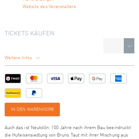
Website des Veranstalters
TICKETS KAUFEN
Weitere Infos
IN DEN WARENKORB
Auch das ist Neukölln: 100 Jahre nach ihrem Bau beeindruckt
die Hufeisensiedlung von Bruno Taut mit ihrer Mischung aus