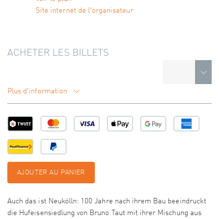
Site internet de l'organisateur
ACHETER LES BILLETS
Plus d'information
AJOUTER AU PANIER
Auch das ist Neukölln: 100 Jahre nach ihrem Bau beeindruckt
die Hufeisensiedlung von Bruno Taut mit ihrer Mischung aus