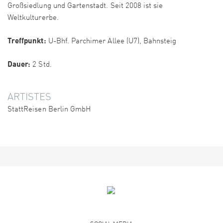
Großsiedlung und Gartenstadt. Seit 2008 ist sie
Weltkulturerbe.
Treffpunkt:
U-Bhf. Parchimer Allee (U7), Bahnsteig
Dauer:
2 Std.
ARTISTES
StattReisen Berlin GmbH