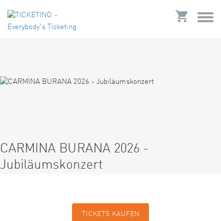
CARMINA BURANA 2026 -
Jubiläumskonzert
TICKETS KAUFEN