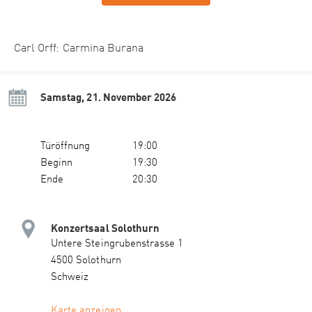
Carl Orff: Carmina Burana
Samstag, 21. November 2026
Türöffnung
19:00
Beginn
19:30
Ende
20:30
Konzertsaal Solothurn
Untere Steingrubenstrasse 1
4500 Solothurn
Schweiz
Karte anzeigen