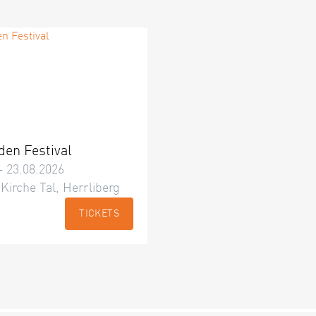
den Festival
– 23.08.2026
 Kirche Tal, Herrliberg
TICKETS