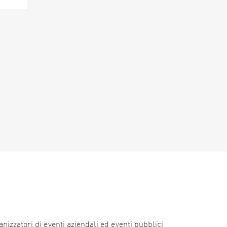
nizzatori di eventi aziendali ed eventi pubblici